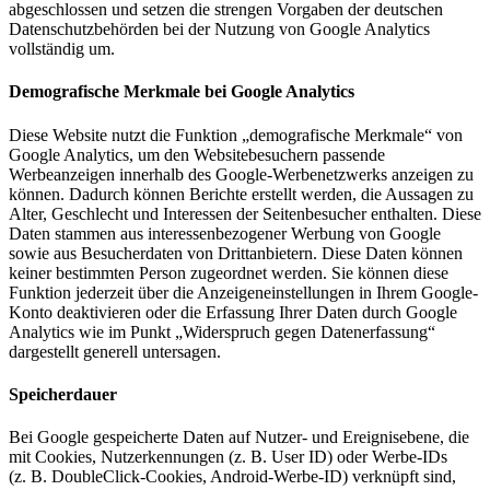
abgeschlossen und setzen die strengen Vorgaben der deutschen
Datenschutzbehörden bei der Nutzung von Google Analytics
vollständig um.
Demografische Merkmale bei Google Analytics
Diese Website nutzt die Funktion „demografische Merkmale“ von
Google Analytics, um den Websitebesuchern passende
Werbeanzeigen innerhalb des Google-Werbenetzwerks anzeigen zu
können. Dadurch können Berichte erstellt werden, die Aussagen zu
Alter, Geschlecht und Interessen der Seitenbesucher enthalten. Diese
Daten stammen aus interessenbezogener Werbung von Google
sowie aus Besucherdaten von Drittanbietern. Diese Daten können
keiner bestimmten Person zugeordnet werden. Sie können diese
Funktion jederzeit über die Anzeigeneinstellungen in Ihrem Google-
Konto deaktivieren oder die Erfassung Ihrer Daten durch Google
Analytics wie im Punkt „Widerspruch gegen Datenerfassung“
dargestellt generell untersagen.
Speicherdauer
Bei Google gespeicherte Daten auf Nutzer- und Ereignisebene, die
mit Cookies, Nutzerkennungen (z. B. User ID) oder Werbe-IDs
(z. B. DoubleClick-Cookies, Android-Werbe-ID) verknüpft sind,