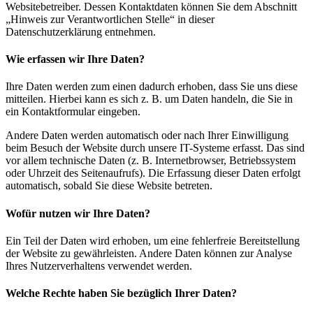
Websitebetreiber. Dessen Kontaktdaten können Sie dem Abschnitt
„Hinweis zur Verantwortlichen Stelle“ in dieser
Datenschutzerklärung entnehmen.
Wie erfassen wir Ihre Daten?
Ihre Daten werden zum einen dadurch erhoben, dass Sie uns diese
mitteilen. Hierbei kann es sich z. B. um Daten handeln, die Sie in
ein Kontaktformular eingeben.
Andere Daten werden automatisch oder nach Ihrer Einwilligung
beim Besuch der Website durch unsere IT-Systeme erfasst. Das sind
vor allem technische Daten (z. B. Internetbrowser, Betriebssystem
oder Uhrzeit des Seitenaufrufs). Die Erfassung dieser Daten erfolgt
automatisch, sobald Sie diese Website betreten.
Wofür nutzen wir Ihre Daten?
Ein Teil der Daten wird erhoben, um eine fehlerfreie Bereitstellung
der Website zu gewährleisten. Andere Daten können zur Analyse
Ihres Nutzerverhaltens verwendet werden.
Welche Rechte haben Sie bezüglich Ihrer Daten?