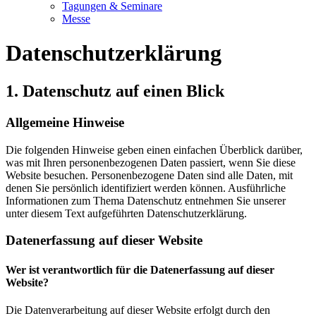
Tagungen & Seminare
Messe
Datenschutz­erklärung
1. Datenschutz auf einen Blick
Allgemeine Hinweise
Die folgenden Hinweise geben einen einfachen Überblick darüber,
was mit Ihren personenbezogenen Daten passiert, wenn Sie diese
Website besuchen. Personenbezogene Daten sind alle Daten, mit
denen Sie persönlich identifiziert werden können. Ausführliche
Informationen zum Thema Datenschutz entnehmen Sie unserer
unter diesem Text aufgeführten Datenschutzerklärung.
Datenerfassung auf dieser Website
Wer ist verantwortlich für die Datenerfassung auf dieser
Website?
Die Datenverarbeitung auf dieser Website erfolgt durch den