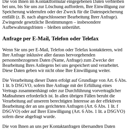
Die von Ihnen im Kontaktformular eingegebenen Daten verbleiben
bei uns, bis Sie uns zur Löschung auffordern, Ihre Einwilligung zur
Speicherung widerrufen oder der Zweck für die Datenspeicherung
entfällt (z. B. nach abgeschlossener Bearbeitung Ihrer Anfrage).
Zwingende gesetzliche Bestimmungen – insbesondere
Aufbewahrungsfristen – bleiben unberührt.
Anfrage per E-Mail, Telefon oder Telefax
Wenn Sie uns per E-Mail, Telefon oder Telefax kontaktieren, wird
Ihre Anfrage inklusive aller daraus hervorgehenden
personenbezogenen Daten (Name, Anfrage) zum Zwecke der
Bearbeitung Ihres Anliegens bei uns gespeichert und verarbeitet.
Diese Daten geben wir nicht ohne Ihre Einwilligung weiter.
Die Verarbeitung dieser Daten erfolgt auf Grundlage von Art. 6 Abs.
1 lit. b DSGVO, sofern Ihre Anfrage mit der Erfüllung eines
Vertrags zusammenhängt oder zur Durchführung vorvertraglicher
Maßnahmen erforderlich ist. In allen übrigen Fällen beruht die
Verarbeitung auf unserem berechtigten Interesse an der effektiven
Bearbeitung der an uns gerichteten Anfragen (Art. 6 Abs. 1 lit. f
DSGVO) oder auf Ihrer Einwilligung (Art. 6 Abs. 1 lit. a DSGVO)
sofern diese abgefragt wurde.
Die von Ihnen an uns per Kontaktanfragen übersandten Daten