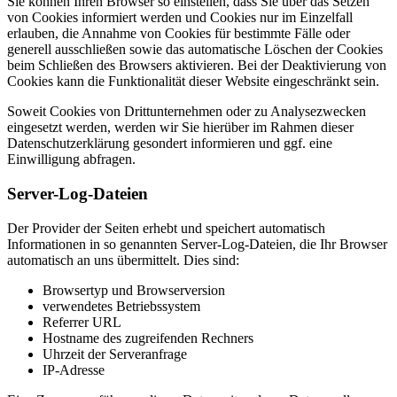
Sie können Ihren Browser so einstellen, dass Sie über das Setzen
von Cookies informiert werden und Cookies nur im Einzelfall
erlauben, die Annahme von Cookies für bestimmte Fälle oder
generell ausschließen sowie das automatische Löschen der Cookies
beim Schließen des Browsers aktivieren. Bei der Deaktivierung von
Cookies kann die Funktionalität dieser Website eingeschränkt sein.
Soweit Cookies von Drittunternehmen oder zu Analysezwecken
eingesetzt werden, werden wir Sie hierüber im Rahmen dieser
Datenschutzerklärung gesondert informieren und ggf. eine
Einwilligung abfragen.
Server-Log-Dateien
Der Provider der Seiten erhebt und speichert automatisch
Informationen in so genannten Server-Log-Dateien, die Ihr Browser
automatisch an uns übermittelt. Dies sind:
Browsertyp und Browserversion
verwendetes Betriebssystem
Referrer URL
Hostname des zugreifenden Rechners
Uhrzeit der Serveranfrage
IP-Adresse