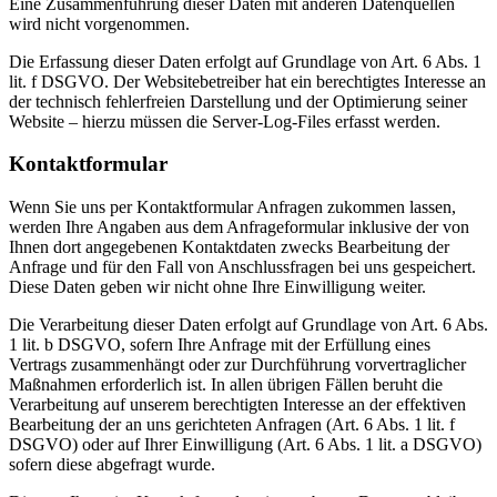
Eine Zusammenführung dieser Daten mit anderen Datenquellen
wird nicht vorgenommen.
Die Erfassung dieser Daten erfolgt auf Grundlage von Art. 6 Abs. 1
lit. f DSGVO. Der Websitebetreiber hat ein berechtigtes Interesse an
der technisch fehlerfreien Darstellung und der Optimierung seiner
Website – hierzu müssen die Server-Log-Files erfasst werden.
Kontaktformular
Wenn Sie uns per Kontaktformular Anfragen zukommen lassen,
werden Ihre Angaben aus dem Anfrageformular inklusive der von
Ihnen dort angegebenen Kontaktdaten zwecks Bearbeitung der
Anfrage und für den Fall von Anschlussfragen bei uns gespeichert.
Diese Daten geben wir nicht ohne Ihre Einwilligung weiter.
Die Verarbeitung dieser Daten erfolgt auf Grundlage von Art. 6 Abs.
1 lit. b DSGVO, sofern Ihre Anfrage mit der Erfüllung eines
Vertrags zusammenhängt oder zur Durchführung vorvertraglicher
Maßnahmen erforderlich ist. In allen übrigen Fällen beruht die
Verarbeitung auf unserem berechtigten Interesse an der effektiven
Bearbeitung der an uns gerichteten Anfragen (Art. 6 Abs. 1 lit. f
DSGVO) oder auf Ihrer Einwilligung (Art. 6 Abs. 1 lit. a DSGVO)
sofern diese abgefragt wurde.