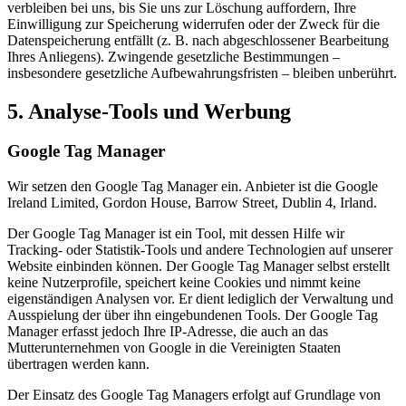
verbleiben bei uns, bis Sie uns zur Löschung auffordern, Ihre
Einwilligung zur Speicherung widerrufen oder der Zweck für die
Datenspeicherung entfällt (z. B. nach abgeschlossener Bearbeitung
Ihres Anliegens). Zwingende gesetzliche Bestimmungen –
insbesondere gesetzliche Aufbewahrungsfristen – bleiben unberührt.
5. Analyse-Tools und Werbung
Google Tag Manager
Wir setzen den Google Tag Manager ein. Anbieter ist die Google
Ireland Limited, Gordon House, Barrow Street, Dublin 4, Irland.
Der Google Tag Manager ist ein Tool, mit dessen Hilfe wir
Tracking- oder Statistik-Tools und andere Technologien auf unserer
Website einbinden können. Der Google Tag Manager selbst erstellt
keine Nutzerprofile, speichert keine Cookies und nimmt keine
eigenständigen Analysen vor. Er dient lediglich der Verwaltung und
Ausspielung der über ihn eingebundenen Tools. Der Google Tag
Manager erfasst jedoch Ihre IP-Adresse, die auch an das
Mutterunternehmen von Google in die Vereinigten Staaten
übertragen werden kann.
Der Einsatz des Google Tag Managers erfolgt auf Grundlage von