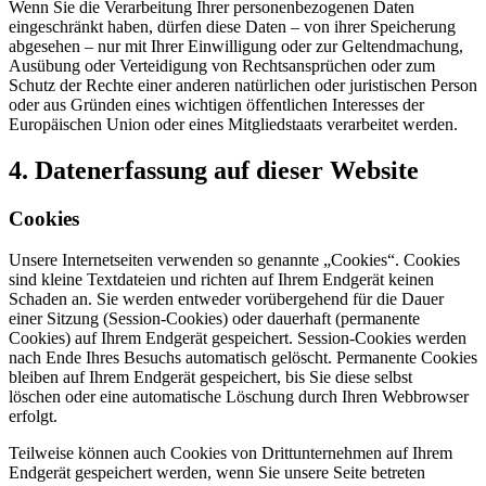
Wenn Sie die Verarbeitung Ihrer personenbezogenen Daten
eingeschränkt haben, dürfen diese Daten – von ihrer Speicherung
abgesehen – nur mit Ihrer Einwilligung oder zur Geltendmachung,
Ausübung oder Verteidigung von Rechtsansprüchen oder zum
Schutz der Rechte einer anderen natürlichen oder juristischen Person
oder aus Gründen eines wichtigen öffentlichen Interesses der
Europäischen Union oder eines Mitgliedstaats verarbeitet werden.
4. Datenerfassung auf dieser Website
Cookies
Unsere Internetseiten verwenden so genannte „Cookies“. Cookies
sind kleine Textdateien und richten auf Ihrem Endgerät keinen
Schaden an. Sie werden entweder vorübergehend für die Dauer
einer Sitzung (Session-Cookies) oder dauerhaft (permanente
Cookies) auf Ihrem Endgerät gespeichert. Session-Cookies werden
nach Ende Ihres Besuchs automatisch gelöscht. Permanente Cookies
bleiben auf Ihrem Endgerät gespeichert, bis Sie diese selbst
löschen oder eine automatische Löschung durch Ihren Webbrowser
erfolgt.
Teilweise können auch Cookies von Drittunternehmen auf Ihrem
Endgerät gespeichert werden, wenn Sie unsere Seite betreten