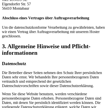
Elgendorfer Str. 57
56410 Montabaur
Abschluss eines Vertrages über Auftragsverarbeitung
Um die datenschutzkonforme Verarbeitung zu gewährleisten, haben
wir einen Vertrag über Auftragsverarbeitung mit unserem Hoster
geschlossen.
3. Allgemeine Hinweise und Pflicht­
informationen
Datenschutz
Die Betreiber dieser Seiten nehmen den Schutz Ihrer persönlichen
Daten sehr ernst. Wir behandeln Ihre personenbezogenen Daten
vertraulich und entsprechend der gesetzlichen
Datenschutzvorschriften sowie dieser Datenschutzerklärung.
Wenn Sie diese Website benutzen, werden verschiedene
personenbezogene Daten erhoben. Personenbezogene Daten sind
Daten, mit denen Sie persönlich identifiziert werden können. Die
vorliegende Datenschutzerklärung erläutert, welche Daten wir