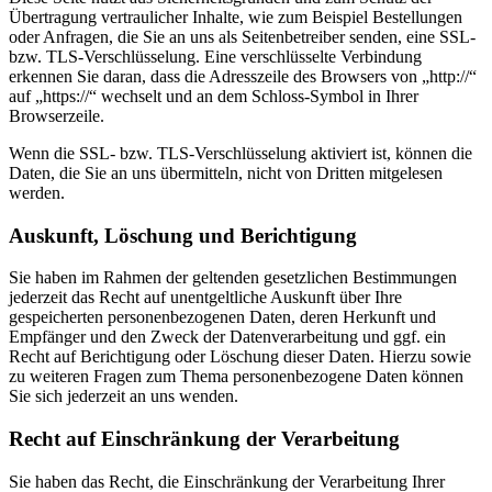
Übertragung vertraulicher Inhalte, wie zum Beispiel Bestellungen
oder Anfragen, die Sie an uns als Seitenbetreiber senden, eine SSL-
bzw. TLS-Verschlüsselung. Eine verschlüsselte Verbindung
erkennen Sie daran, dass die Adresszeile des Browsers von „http://“
auf „https://“ wechselt und an dem Schloss-Symbol in Ihrer
Browserzeile.
Wenn die SSL- bzw. TLS-Verschlüsselung aktiviert ist, können die
Daten, die Sie an uns übermitteln, nicht von Dritten mitgelesen
werden.
Auskunft, Löschung und Berichtigung
Sie haben im Rahmen der geltenden gesetzlichen Bestimmungen
jederzeit das Recht auf unentgeltliche Auskunft über Ihre
gespeicherten personenbezogenen Daten, deren Herkunft und
Empfänger und den Zweck der Datenverarbeitung und ggf. ein
Recht auf Berichtigung oder Löschung dieser Daten. Hierzu sowie
zu weiteren Fragen zum Thema personenbezogene Daten können
Sie sich jederzeit an uns wenden.
Recht auf Einschränkung der Verarbeitung
Sie haben das Recht, die Einschränkung der Verarbeitung Ihrer