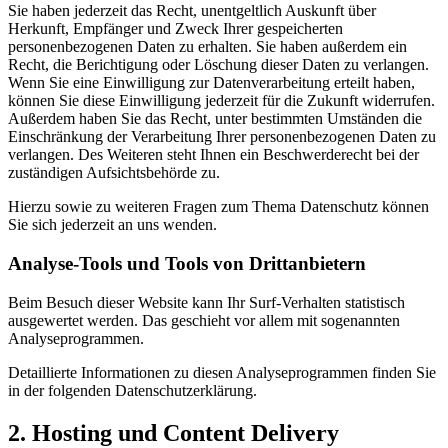
Sie haben jederzeit das Recht, unentgeltlich Auskunft über
Herkunft, Empfänger und Zweck Ihrer gespeicherten
personenbezogenen Daten zu erhalten. Sie haben außerdem ein
Recht, die Berichtigung oder Löschung dieser Daten zu verlangen.
Wenn Sie eine Einwilligung zur Datenverarbeitung erteilt haben,
können Sie diese Einwilligung jederzeit für die Zukunft widerrufen.
Außerdem haben Sie das Recht, unter bestimmten Umständen die
Einschränkung der Verarbeitung Ihrer personenbezogenen Daten zu
verlangen. Des Weiteren steht Ihnen ein Beschwerderecht bei der
zuständigen Aufsichtsbehörde zu.
Hierzu sowie zu weiteren Fragen zum Thema Datenschutz können
Sie sich jederzeit an uns wenden.
Analyse-Tools und Tools von Dritt­anbietern
Beim Besuch dieser Website kann Ihr Surf-Verhalten statistisch
ausgewertet werden. Das geschieht vor allem mit sogenannten
Analyseprogrammen.
Detaillierte Informationen zu diesen Analyseprogrammen finden Sie
in der folgenden Datenschutzerklärung.
2. Hosting und Content Delivery