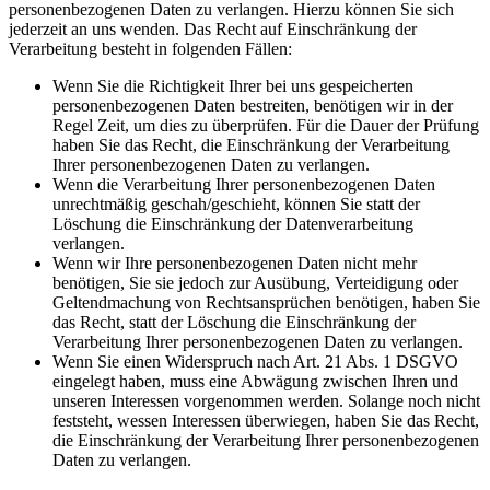
personenbezogenen Daten zu verlangen. Hierzu können Sie sich
jederzeit an uns wenden. Das Recht auf Einschränkung der
Verarbeitung besteht in folgenden Fällen:
Wenn Sie die Richtigkeit Ihrer bei uns gespeicherten
personenbezogenen Daten bestreiten, benötigen wir in der
Regel Zeit, um dies zu überprüfen. Für die Dauer der Prüfung
haben Sie das Recht, die Einschränkung der Verarbeitung
Ihrer personenbezogenen Daten zu verlangen.
Wenn die Verarbeitung Ihrer personenbezogenen Daten
unrechtmäßig geschah/geschieht, können Sie statt der
Löschung die Einschränkung der Datenverarbeitung
verlangen.
Wenn wir Ihre personenbezogenen Daten nicht mehr
benötigen, Sie sie jedoch zur Ausübung, Verteidigung oder
Geltendmachung von Rechtsansprüchen benötigen, haben Sie
das Recht, statt der Löschung die Einschränkung der
Verarbeitung Ihrer personenbezogenen Daten zu verlangen.
Wenn Sie einen Widerspruch nach Art. 21 Abs. 1 DSGVO
eingelegt haben, muss eine Abwägung zwischen Ihren und
unseren Interessen vorgenommen werden. Solange noch nicht
feststeht, wessen Interessen überwiegen, haben Sie das Recht,
die Einschränkung der Verarbeitung Ihrer personenbezogenen
Daten zu verlangen.