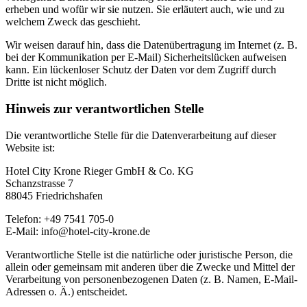
erheben und wofür wir sie nutzen. Sie erläutert auch, wie und zu
welchem Zweck das geschieht.
Wir weisen darauf hin, dass die Datenübertragung im Internet (z. B.
bei der Kommunikation per E-Mail) Sicherheitslücken aufweisen
kann. Ein lückenloser Schutz der Daten vor dem Zugriff durch
Dritte ist nicht möglich.
Hinweis zur verantwortlichen Stelle
Die verantwortliche Stelle für die Datenverarbeitung auf dieser
Website ist:
Hotel City Krone Rieger GmbH & Co. KG
Schanzstrasse 7
88045 Friedrichshafen
Telefon: +49 7541 705-0
E-Mail: info@hotel-city-krone.de
Verantwortliche Stelle ist die natürliche oder juristische Person, die
allein oder gemeinsam mit anderen über die Zwecke und Mittel der
Verarbeitung von personenbezogenen Daten (z. B. Namen, E-Mail-
Adressen o. Ä.) entscheidet.