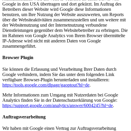
Google in den USA übertragen und dort gekürzt. Im Auftrag des
Betreibers dieser Website wird Google diese Informationen
benutzen, um Ihre Nutzung der Website auszuwerten, um Reports
über die Websiteaktivitäten zusammenzustellen und um weitere mit
der Websitenutzung und der Internetnutzung verbundene
Dienstleistungen gegenüber dem Websitebetreiber zu erbringen. Die
im Rahmen von Google Analytics von Ihrem Browser übermittelte
IP-Adresse wird nicht mit anderen Daten von Google
zusammengeführt.
Browser Plugin
Sie können die Erfassung und Verarbeitung Ihrer Daten durch
Google verhindern, indem Sie das unter dem folgenden Link
verfügbare Browser-Plugin herunterladen und installieren:
https://tools.google.com/dlpage/gaoptout?hl=de
.
Mehr Informationen zum Umgang mit Nutzerdaten bei Google
Analytics finden Sie in der Datenschutzerklärung von Google:
https://support.google.com/analytics/answer/6004245?hl=de
.
Auftragsverarbeitung
Wir haben mit Google einen Vertrag zur Auftragsverarbeitung