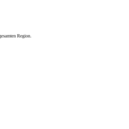
 gesamten Region.