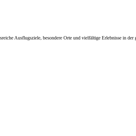
iche Ausflugsziele, besondere Orte und vielfältige Erlebnisse in der