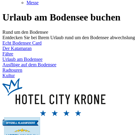
Messe
Urlaub am Bodensee buchen
Rund um den Bodensee
Entdecken Sie bei Ihrem Urlaub rund um den Bodensee abwechslungsre
Echt Bodensee Card
Der Katamaran
Fähre
Urlaub am Bodensee
Ausflüge auf dem Bodensee
Radtouren
Kultur