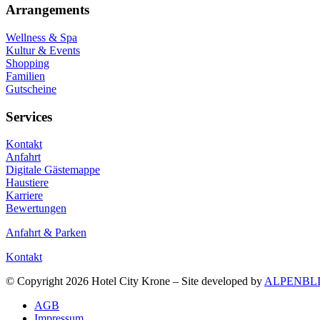
Arrangements
Wellness & Spa
Kultur & Events
Shopping
Familien
Gutscheine
Services
Kontakt
Anfahrt
Digitale Gästemappe
Haustiere
Karriere
Bewertungen
Anfahrt & Parken
Kontakt
© Copyright 2026 Hotel City Krone – Site developed by
ALPENBL
AGB
Impressum