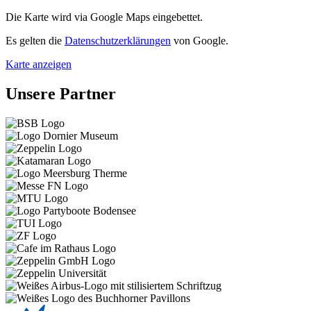
Die Karte wird via Google Maps eingebettet.
Es gelten die
Datenschutzerklärungen
von Google.
Karte anzeigen
Unsere Partner