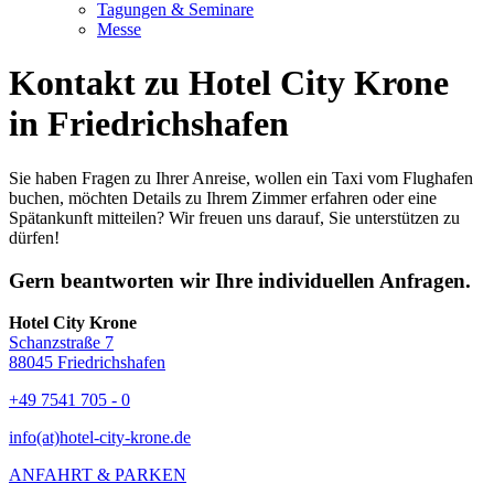
Tagungen & Seminare
Messe
Kontakt zu Hotel City Krone
in Friedrichshafen
Sie haben Fragen zu Ihrer Anreise, wollen ein Taxi vom Flughafen
buchen, möchten Details zu Ihrem Zimmer erfahren oder eine
Spätankunft mitteilen? Wir freuen uns darauf, Sie unterstützen zu
dürfen!
Gern beantworten wir Ihre individuellen Anfragen.
Hotel City Krone
Schanzstraße 7
88045 Friedrichshafen
+49 7541 705 - 0
info(at)hotel-city-krone.de
ANFAHRT & PARKEN