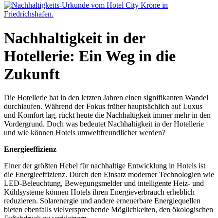
Nachhaltigkeit in der
Hotellerie: Ein Weg in die
Zukunft
Die Hotellerie hat in den letzten Jahren einen signifikanten Wandel
durchlaufen. Während der Fokus früher hauptsächlich auf Luxus
und Komfort lag, rückt heute die Nachhaltigkeit immer mehr in den
Vordergrund. Doch was bedeutet Nachhaltigkeit in der Hotellerie
und wie können Hotels umweltfreundlicher werden?
Energieeffizienz
Einer der größten Hebel für nachhaltige Entwicklung in Hotels ist
die Energieeffizienz. Durch den Einsatz moderner Technologien wie
LED-Beleuchtung, Bewegungsmelder und intelligente Heiz- und
Kühlsysteme können Hotels ihren Energieverbrauch erheblich
reduzieren. Solarenergie und andere erneuerbare Energiequellen
bieten ebenfalls vielversprechende Möglichkeiten, den ökologischen