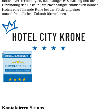
innovativer Technologien, nachhaltiger Beschaffung und die
Einbindung der Gäste in ihre Nachhaltigkeitsinitiativen können
Hotels eine führende Rolle bei der Förderung einer
umweltfreundlichen Zukunft übernehmen.
Kontaktieren Sie uns