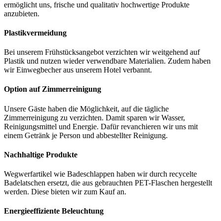
ermöglicht uns, frische und qualitativ hochwertige Produkte
anzubieten.
Plastikvermeidung
Bei unserem Frühstücksangebot verzichten wir weitgehend auf
Plastik und nutzen wieder verwendbare Materialien. Zudem haben
wir Einwegbecher aus unserem Hotel verbannt.
Option auf Zimmerreinigung
Unsere Gäste haben die Möglichkeit, auf die tägliche
Zimmerreinigung zu verzichten. Damit sparen wir Wasser,
Reinigungsmittel und Energie. Dafür revanchieren wir uns mit
einem Getränk je Person und abbestellter Reinigung.
Nachhaltige Produkte
Wegwerfartikel wie Badeschlappen haben wir durch recycelte
Badelatschen ersetzt, die aus gebrauchten PET-Flaschen hergestellt
werden. Diese bieten wir zum Kauf an.
Energieeffiziente Beleuchtung