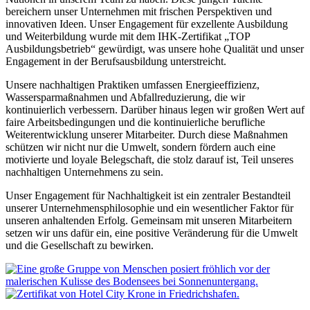
bereichern unser Unternehmen mit frischen Perspektiven und
innovativen Ideen. Unser Engagement für exzellente Ausbildung
und Weiterbildung wurde mit dem IHK-Zertifikat „TOP
Ausbildungsbetrieb“ gewürdigt, was unsere hohe Qualität und unser
Engagement in der Berufsausbildung unterstreicht.
Unsere nachhaltigen Praktiken umfassen Energieeffizienz,
Wassersparmaßnahmen und Abfallreduzierung, die wir
kontinuierlich verbessern. Darüber hinaus legen wir großen Wert auf
faire Arbeitsbedingungen und die kontinuierliche berufliche
Weiterentwicklung unserer Mitarbeiter. Durch diese Maßnahmen
schützen wir nicht nur die Umwelt, sondern fördern auch eine
motivierte und loyale Belegschaft, die stolz darauf ist, Teil unseres
nachhaltigen Unternehmens zu sein.
Unser Engagement für Nachhaltigkeit ist ein zentraler Bestandteil
unserer Unternehmensphilosophie und ein wesentlicher Faktor für
unseren anhaltenden Erfolg. Gemeinsam mit unseren Mitarbeitern
setzen wir uns dafür ein, eine positive Veränderung für die Umwelt
und die Gesellschaft zu bewirken.