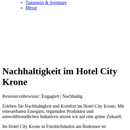
Tagungen & Seminare
Messe
Nachhaltigkeit im Hotel City
Krone
Ressourcenbewusst | Engagiert | Nachhaltig
Erleben Sie Nachhaltigkeit und Komfort im Hotel City Krone. Mit
erneuerbaren Energien, regionalen Produkten und
umweltfreundlichen Initiativen setzen wir auf eine grüne Zukunft.
Im Hotel City Krone in Friedrichshafen am Bodensee ist