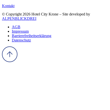
Kontakt
© Copyright 2026 Hotel City Krone – Site developed by
ALPENBLICKDREI
AGB
Impressum
Barrierefreiheitserklärung
Datenschutz