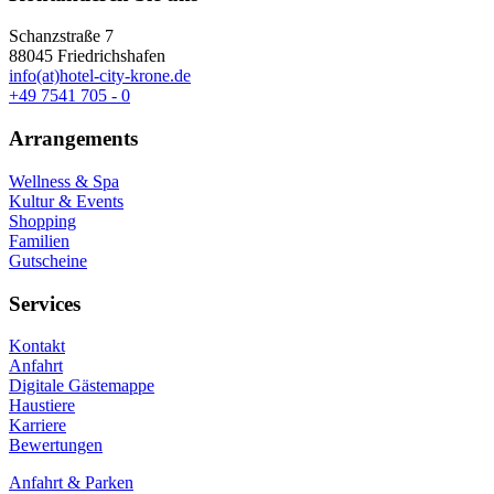
Schanzstraße 7
88045 Friedrichshafen
info(at)hotel-city-krone.de
+49 7541 705 - 0
Arrangements
Wellness & Spa
Kultur & Events
Shopping
Familien
Gutscheine
Services
Kontakt
Anfahrt
Digitale Gästemappe
Haustiere
Karriere
Bewertungen
Anfahrt & Parken