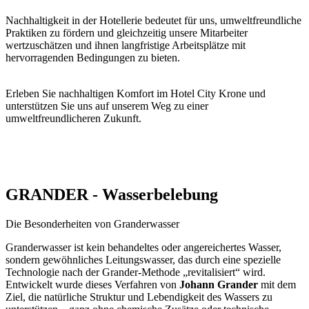
Nachhaltigkeit in der Hotellerie bedeutet für uns, umweltfreundliche
Praktiken zu fördern und gleichzeitig unsere Mitarbeiter
wertzuschätzen und ihnen langfristige Arbeitsplätze mit
hervorragenden Bedingungen zu bieten.
Erleben Sie nachhaltigen Komfort im Hotel City Krone und
unterstützen Sie uns auf unserem Weg zu einer
umweltfreundlicheren Zukunft.
GRANDER - Wasserbelebung
Die Besonderheiten von Granderwasser
Granderwasser ist kein behandeltes oder angereichertes Wasser,
sondern gewöhnliches Leitungswasser, das durch eine spezielle
Technologie nach der Grander-Methode „revitalisiert“ wird.
Entwickelt wurde dieses Verfahren von
Johann Grander
mit dem
Ziel, die natürliche Struktur und Lebendigkeit des Wassers zu