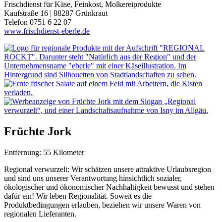
Frischdienst für Käse, Feinkost, Molkereiprodukte
Kaufstraße 16 | 88287 Grünkraut
Telefon 0751 6 22 07
www.frischdienst-eberle.de
Früchte Jork
Entfernung: 55 Kilometer
Regional verwurzelt: Wir schätzen unsere attraktive Urlaubsregion
und sind uns unserer Verantwortung hinsichtlich sozialer,
ökologischer und ökonomischer Nachhaltigkeit bewusst und stehen
dafür ein! Wir leben Regionalität. Soweit es die
Produktbedingungen erlauben, beziehen wir unsere Waren von
regionalen Lieferanten.