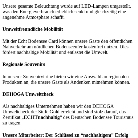
Unsere gesamte Beleuchtung wurde auf LED-Lampen umgestellt,
was den Energieverbrauch erheblich senkt und gleichzeitig eine
angenehme Atmosphäre schafft.
Umweltfreundliche Mobilität
Mit der Echt Bodensee Card können unsere Gäste den öffentlichen
Nahverkehr am nördlichen Bodenseeufer kostenfrei nutzen. Dies
fördert nachhaltige Mobilität und entlastet die Umwelt.
Regionale Souvenirs
In unserer Souvenirvitrine bieten wir eine Auswahl an regionalen
Produkten an, die unsere Gäste als Andenken mitnehmen können.
DEHOGA Umweltcheck
Als nachhaltiges Unternehmen haben wir den DEHOGA
Umweltcheck der Stufe Gold erreicht und sind stolz darauf, das
Zertifikat „
ECHTnachhaltig
“ des Deutschen Bodensee Tourismus
zu tragen.
Unsere Mitarbeiter: Der Schlüssel zu “nachhaltigem” Erfolg