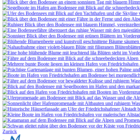
Zurück