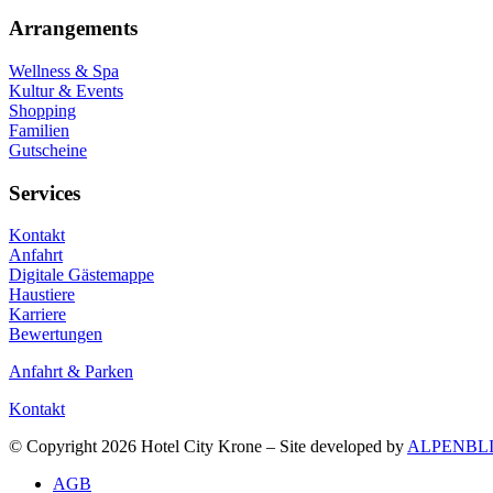
Arrangements
Wellness & Spa
Kultur & Events
Shopping
Familien
Gutscheine
Services
Kontakt
Anfahrt
Digitale Gästemappe
Haustiere
Karriere
Bewertungen
Anfahrt & Parken
Kontakt
© Copyright 2026 Hotel City Krone – Site developed by
ALPENBL
AGB