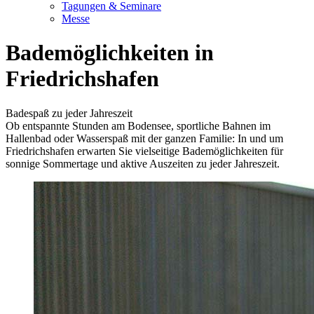
Tagungen & Seminare
Messe
Bademöglichkeiten in
Friedrichshafen
Badespaß zu jeder Jahreszeit
Ob entspannte Stunden am Bodensee, sportliche Bahnen im
Hallenbad oder Wasserspaß mit der ganzen Familie: In und um
Friedrichshafen erwarten Sie vielseitige Bademöglichkeiten für
sonnige Sommertage und aktive Auszeiten zu jeder Jahreszeit.