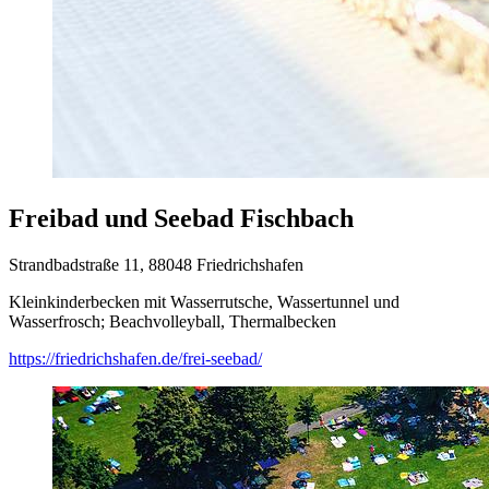
Freibad und Seebad Fischbach
Strandbadstraße 11, 88048 Friedrichshafen
Kleinkinderbecken mit Wasserrutsche, Wassertunnel und
Wasserfrosch; Beachvolleyball, Thermalbecken
https://friedrichshafen.de/frei-seebad/