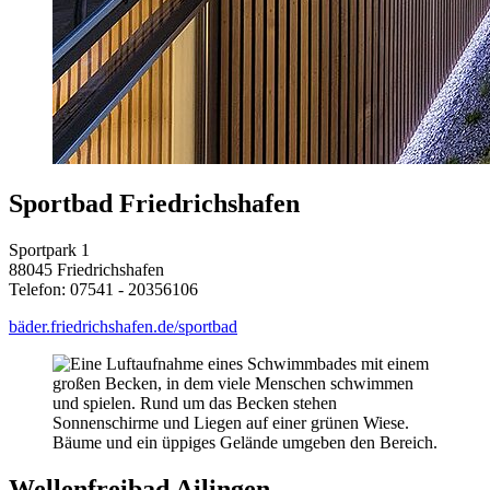
Sportbad Friedrichshafen
Sportpark 1
88045 Friedrichshafen
Telefon: 07541 - 20356106
bäder.friedrichshafen.de/sportbad
Wellenfreibad Ailingen