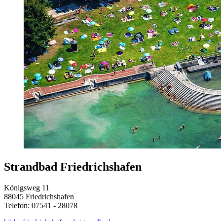
Strandbad Friedrichshafen
Königsweg 11
88045 Friedrichshafen
Telefon: 07541 - 28078