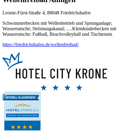
Leonie-Fürst-Straße 4, 88048 Friedrichshafen
Schwimmerbecken mit Wellenbetrieb und Sprunganlage;
Wasserrutsche; Strömungskanal; ….Kleinkinderbecken mit
Wasserrutsche; Fußball, Beachvolleyball und Tischtennis
https://friedrichshafen.de/wellenfreibad/