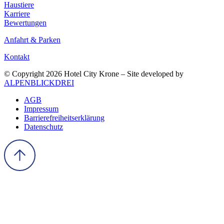
Haustiere
Karriere
Bewertungen
Anfahrt & Parken
Kontakt
© Copyright 2026 Hotel City Krone – Site developed by
ALPENBLICKDREI
AGB
Impressum
Barrierefreiheitserklärung
Datenschutz