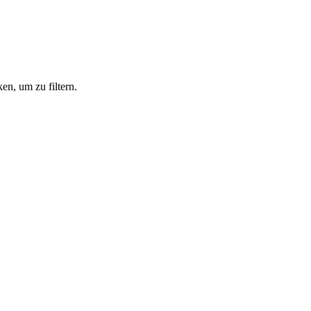
en, um zu filtern.