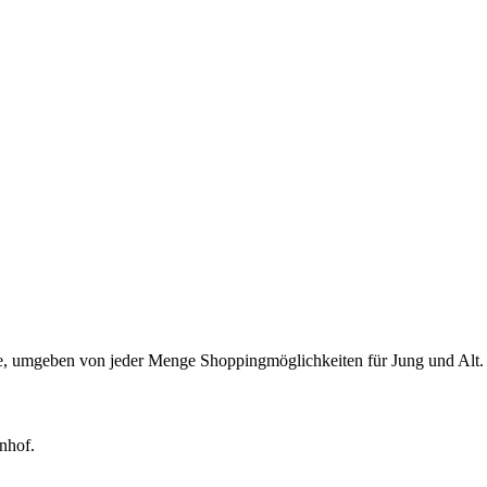
ne, umgeben von jeder Menge Shoppingmöglichkeiten für Jung und Alt.
nhof.