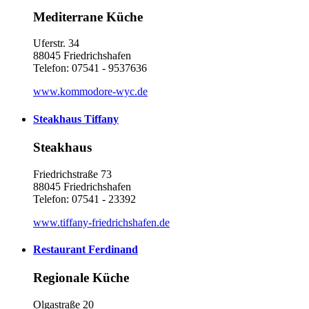
Mediterrane Küche
Uferstr. 34
88045 Friedrichshafen
Telefon: 07541 - 9537636
www.kommodore-wyc.de
Steakhaus Tiffany
Steakhaus
Friedrichstraße 73
88045 Friedrichshafen
Telefon: 07541 - 23392
www.tiffany-friedrichshafen.de
Restaurant Ferdinand
Regionale Küche
Olgastraße 20