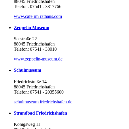
88045 Friedrichshafen
Telefon: 07541 - 3817766
www.cafe-im-rathaus.com
Zeppelin Museum
Seestraße 22
88045 Friedrichshafen
Telefon: 07541 - 38010
www.zeppelin-museum.de
Schulmuseum
Friedrichstraße 14
88045 Friedrichshafen
Telefon: 07541 - 20355600
schulmuseum.friedrichshafen.de
Strandbad Friedrichshafen
Königsweg 11