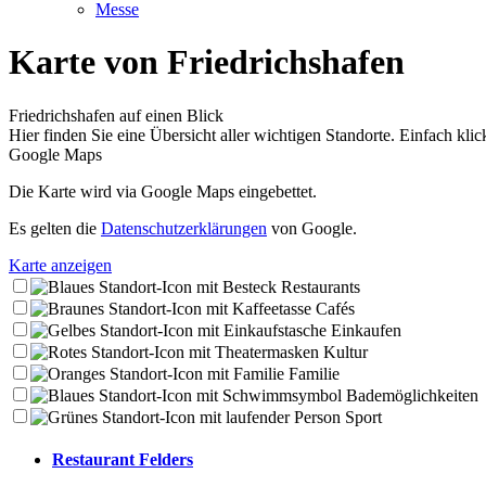
Messe
Karte von Friedrichshafen
Friedrichshafen auf einen Blick
Hier finden Sie eine Übersicht aller wichtigen Standorte. Einfach klick
Google Maps
Die Karte wird via Google Maps eingebettet.
Es gelten die
Datenschutzerklärungen
von Google.
Karte anzeigen
Restaurants
Cafés
Einkaufen
Kultur
Familie
Bademöglichkeiten
Sport
Restaurant Felders