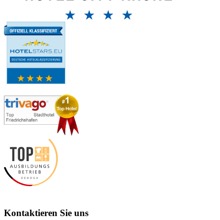
Kontaktieren Sie uns