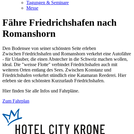
Tagungen & Seminare
Messe
Fähre Friedrichshafen nach
Romanshorn
Den Bodensee von seiner schönsten Seite erleben
Zwischen Friedrichshafen und Romanshorn verkehrt eine Autofähre
- für Urlauber, die einen Abstecher in die Schweiz machen wollen,
ideal. Die "weisse Flotte" verbindet Friedrichshafen auch mit
weiteren Orten entlang des Sees. Zwischen Konstanz und
Friedrichshafen verkehrt stündlich eine Katamaran Reederei. Hier
erleben sie den schönsten Kurzurlaub Friedrichshafen.
Hier finden Sie alle Infos und Fahrpläne.
Zum Fahrplan