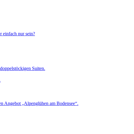
 einfach nur sein?
doppelstöckigen Suiten.
eren Angebot „Alpenglühen am Bodensee“.