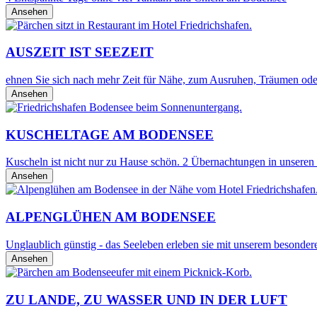
Ansehen
AUSZEIT IST SEEZEIT
ehnen Sie sich nach mehr Zeit für Nähe, zum Ausruhen, Träumen oder
Ansehen
KUSCHELTAGE AM BODENSEE
Kuscheln ist nicht nur zu Hause schön. 2 Übernachtungen in unseren 
Ansehen
ALPENGLÜHEN AM BODENSEE
Unglaublich günstig - das Seeleben erleben sie mit unserem besond
Ansehen
ZU LANDE, ZU WASSER UND IN DER LUFT