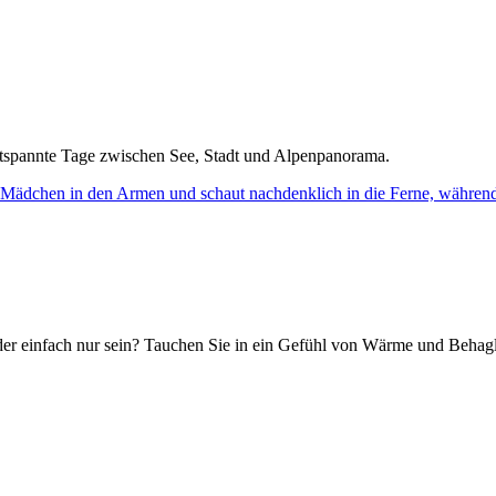
tspannte Tage zwischen See, Stadt und Alpenpanorama.
r einfach nur sein? Tauchen Sie in ein Gefühl von Wärme und Behaglic