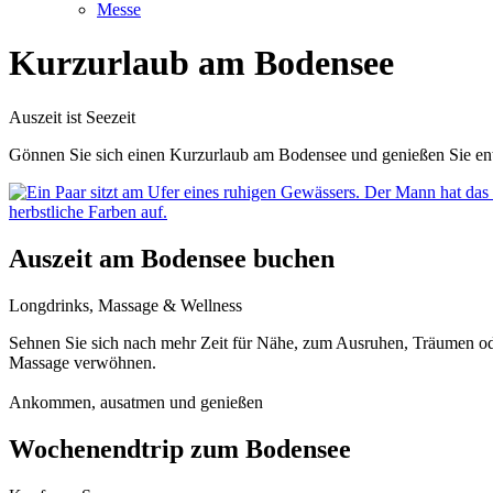
Messe
Kurzurlaub am Bodensee
Auszeit ist Seezeit
Gönnen Sie sich einen Kurzurlaub am Bodensee und genießen Sie en
Auszeit am Bodensee buchen
Longdrinks, Massage & Wellness
Sehnen Sie sich nach mehr Zeit für Nähe, zum Ausruhen, Träumen ode
Massage verwöhnen.
Ankommen, ausatmen und genießen
Wochenendtrip zum Bodensee