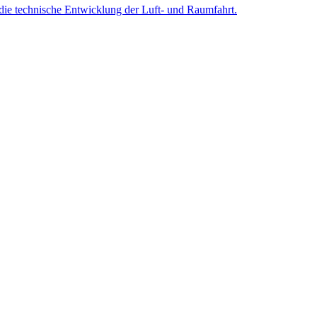
 die technische Entwicklung der Luft- und Raumfahrt.