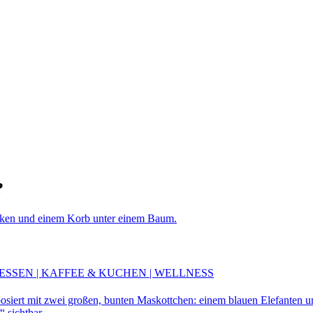
?
ESSEN | KAFFEE & KUCHEN | WELLNESS