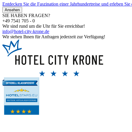
Entdecken Sie die Faszination einer Jahrhundertreise und erleben Sie
Ansehen
SIE HABEN FRAGEN?
+49 7541 705 - 0
Wir sind rund um die Uhr für Sie erreichbar!
info@hotel-city-krone.de
Wir stehen Ihnen für Anfragen jederzeit zur Verfügung!