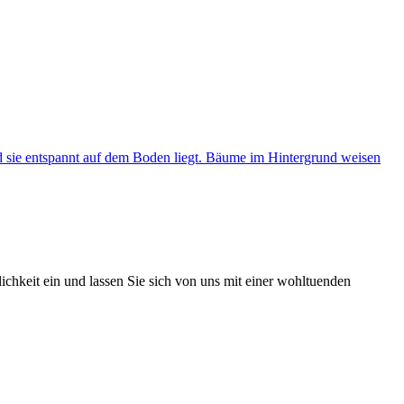
hkeit ein und lassen Sie sich von uns mit einer wohltuenden