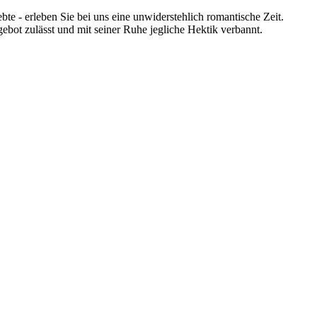
bte - erleben Sie bei uns eine unwiderstehlich romantische Zeit.
bot zulässt und mit seiner Ruhe jegliche Hektik verbannt.