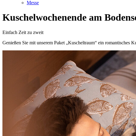
Messe
Kuschelwochenende am Bodens
Einfach Zeit zu zweit
Genießen Sie mit unserem Paket „Kuscheltraum“ ein romantisches