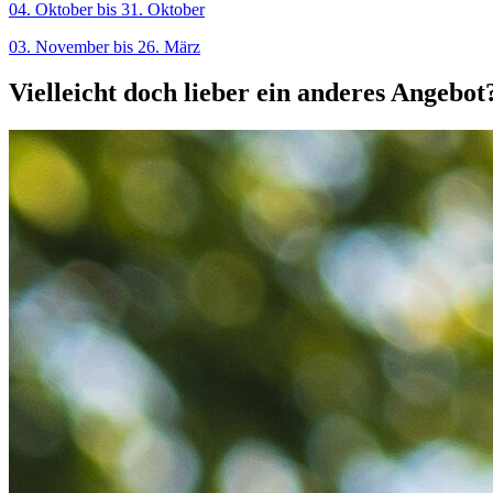
04. Oktober bis 31. Oktober
03. November bis 26. März
Vielleicht doch lieber ein anderes Angebot