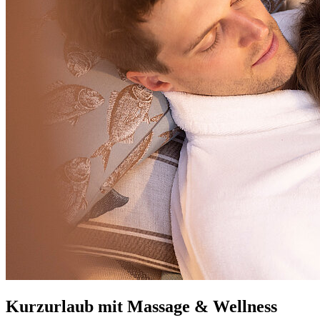
Kurzurlaub mit Massage & Wellness