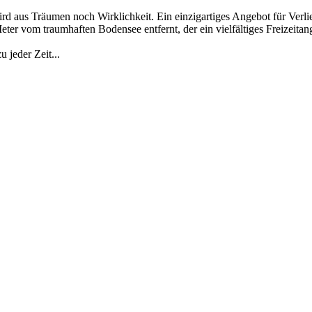
rd aus Träumen noch Wirklichkeit. Ein einzigartiges Angebot für Verlie
vom traumhaften Bodensee entfernt, der ein vielfältiges Freizeitange
jeder Zeit...