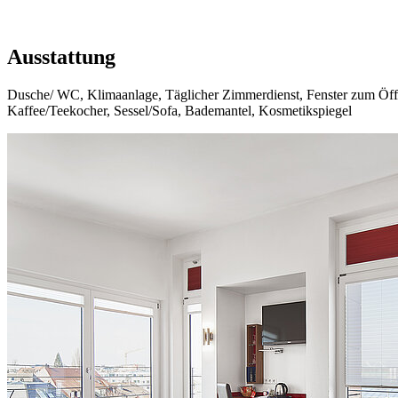
Ausstattung
Dusche/ WC, Klimaanlage, Täglicher Zimmerdienst, Fenster zum Öffn
Kaffee/Teekocher, Sessel/Sofa, Bademantel, Kosmetikspiegel