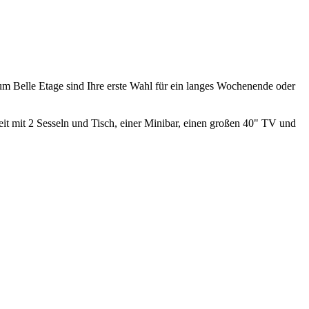
m Belle Etage sind Ihre erste Wahl für ein langes Wochenende oder
eit mit 2 Sesseln und Tisch, einer Minibar, einen großen 40" TV und