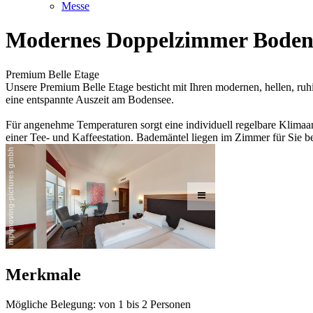
Messe
Modernes Doppelzimmer Boden
Premium Belle Etage
Unsere Premium Belle Etage besticht mit Ihren modernen, hellen, r
eine entspannte Auszeit am Bodensee.
Für angenehme Temperaturen sorgt eine individuell regelbare Klimaan
einer Tee- und Kaffeestation. Bademäntel liegen im Zimmer für Sie be
Merkmale
Mögliche Belegung: von 1 bis 2 Personen