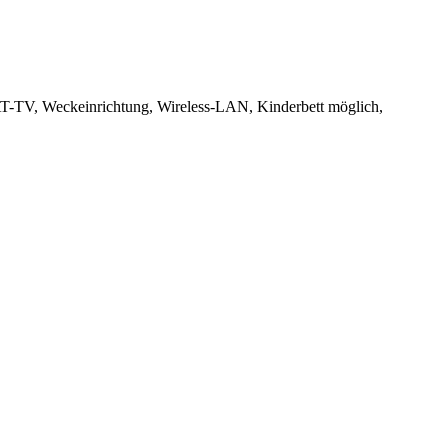
AT-TV, Weckeinrichtung, Wireless-LAN, Kinderbett möglich,