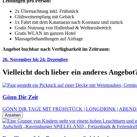
Leistungen pro Person:
2x Übernachtung inkl. Frühstück
Glühweinempfang mit Gebäck
1x Fahrt mit dem Katamaran nach Konstanz und zurück
Gratis Nutzung von Hallenbad & Wellnessbereich
Gratis WLAN im ganzen Hotel
Massagebehandlungen auf Anfrage
Angebot buchbar nach Verfügbarkeit im Zeitraum:
26. November bis 24. Dezember
Vielleicht doch lieber ein anderes Angebot
Gönn Dir Zeit
GÖNN DIR TAGE MIT FRÜHSTÜCK | LONGDRINK | ABEND
Ansehen