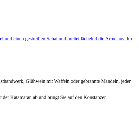
nsthandwerk, Glühwein mit Waffeln oder gebrannte Mandeln, jeder
t der Katamaran ab und bringt Sie auf den Konstanzer