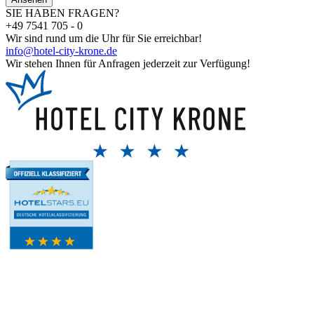
SIE HABEN FRAGEN?
+49 7541 705 - 0
Wir sind rund um die Uhr für Sie erreichbar!
info@hotel-city-krone.de
Wir stehen Ihnen für Anfragen jederzeit zur Verfügung!