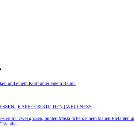
?
ESSEN | KAFFEE & KUCHEN | WELLNESS