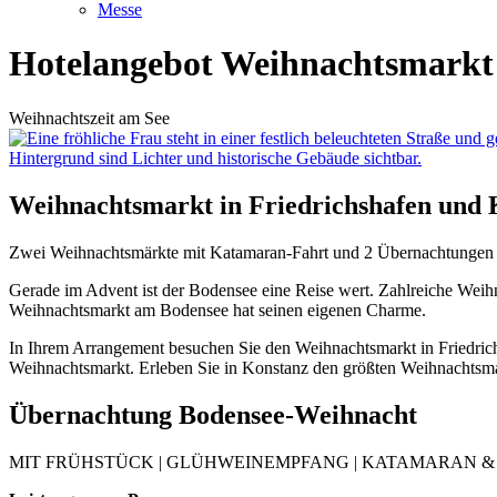
Messe
Hotelangebot Weihnachtsmarkt
Weihnachtszeit am See
Weihnachtsmarkt in Friedrichshafen und 
Zwei Weihnachtsmärkte mit Katamaran-Fahrt und 2 Übernachtungen
Gerade im Advent ist der Bodensee eine Reise wert. Zahlreiche We
Weihnachtsmarkt am Bodensee hat seinen eigenen Charme.
In Ihrem Arrangement besuchen Sie den Weihnachtsmarkt in Friedric
Weihnachtsmarkt. Erleben Sie in Konstanz den größten Weihnachtsmar
Übernachtung Bodensee-Weihnacht
MIT FRÜHSTÜCK | GLÜHWEINEMPFANG | KATAMARAN &